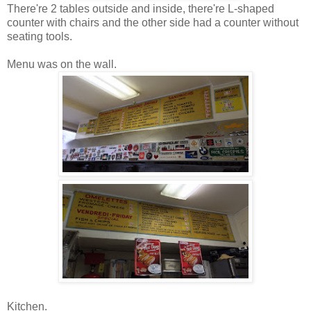
There're 2 tables outside and inside, there're L-shaped
counter with chairs and the other side had a counter without
seating tools.
Menu was on the wall.
Kitchen.