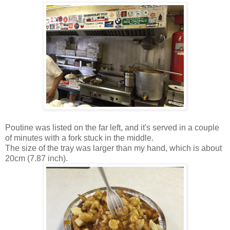
Poutine was listed on the far left, and it's served in a couple
of minutes with a fork stuck in the middle.
The size of the tray was larger than my hand, which is about
20cm (7.87 inch).