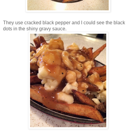
They use cracked black pepper and I could see the black
dots in the shiny gravy sauce.