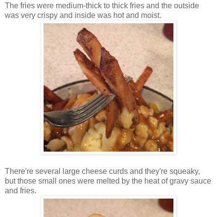
The fries were medium-thick to thick fries and the outside
was very crispy and inside was hot and moist.
There're several large cheese curds and they're squeaky,
but those small ones were melted by the heat of gravy sauce
and fries.