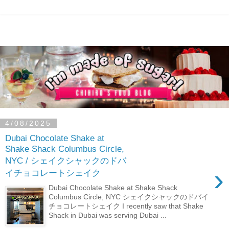
4/08/2025
Dubai Chocolate Shake at
Shake Shack Columbus Circle,
NYC / シェイクシャックのドバ
›
イチョコレートシェイク
Dubai Chocolate Shake at Shake Shack
Columbus Circle, NYC シェイクシャックのドバイ
チョコレートシェイク I recently saw that Shake
Shack in Dubai was serving Dubai ...