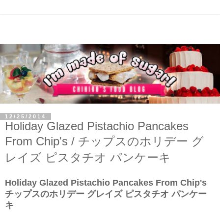
12/25/2014
Holiday Glazed Pistachio Pancakes
From Chip's / チップスのホリデー グ
レイズ ピスタチオ パンケーキ
Holiday Glazed Pistachio Pancakes From Chip's
チップスのホリデー グレイズ ピスタチオ パンケー
キ