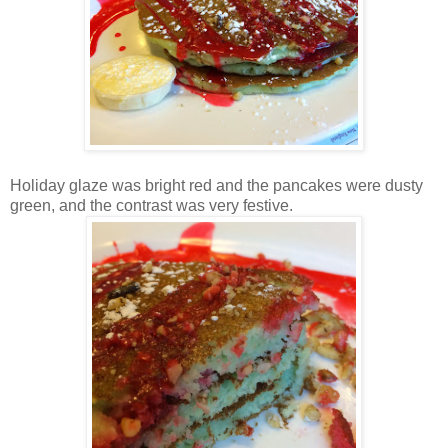
Holiday glaze was bright red and the pancakes were dusty
green, and t
he contrast was very festive.