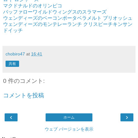
マクドナルドのオリンピコ
バッファローワイルドウィングスのスラマーズ
ウェンディーズのベーコンポータベラメルト ブリオッシュ
ウェンディーズのモンテレーランチ クリスピーチキンサン
ドイッチ
chobiro47
at
16:41
共有
0 件のコメント:
コメントを投稿
‹
›
ホーム
ウェブ バージョンを表示