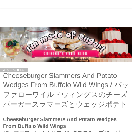
3/01/2015
Cheeseburger Slammers And Potato
Wedges From Buffalo Wild Wings / バッ
ファローワイルドウィングスのチーズ
バーガースラマーズとウェッジポテト
Cheeseburger Slammers And Potato Wedges
From Buffalo Wild Wings