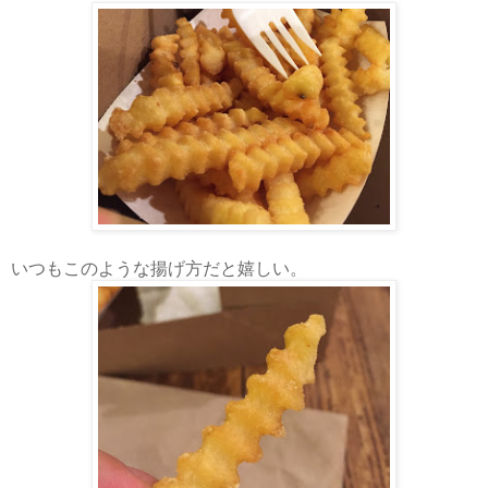
いつもこのような揚げ方だと嬉しい。