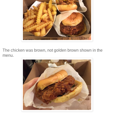
The chicken was brown, not golden brown shown in the
menu.