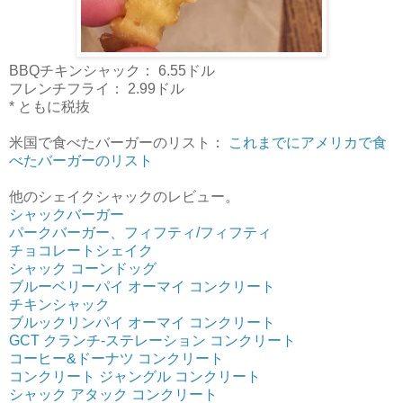
BBQチキンシャック： 6.55ドル
フレンチフライ： 2.99ドル
* ともに税抜
米国で食べたバーガーのリスト：
これまでにアメリカで食
べたバーガーのリスト
他のシェイクシャックのレビュー。
シャックバーガー
パークバーガー、フィフティ/フィフティ
チョコレートシェイク
シャック コーンドッグ
ブルーベリーパイ オーマイ コンクリート
チキンシャック
ブルックリンパイ オーマイ コンクリート
GCT クランチ-ステレーション コンクリート
コーヒー&ドーナツ コンクリート
コンクリート ジャングル コンクリート
シャック アタック コンクリート