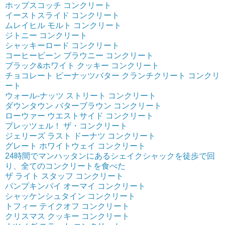
ホップスコッチ コンクリート
イーストスライド コンクリート
ムレイヒル モルト コンクリート
ジトニー コンクリート
シャッキーロード コンクリート
コーヒービーン ブラウニー コンクリート
ブラック&ホワイト クッキー コンクリート
チョコレート ピーナッツバター クランチクリート コンクリ
ート
ウォール-ナッツ ストリート コンクリート
ダウンタウン バターブラウン コンクリート
ローウァー ウエストサイド コンクリート
プレッツェル！ ザ・コンクリート
ジェリーズ ラスト ドーナツ コンクリート
グレート ホワイトウェイ コンクリート
24時間でマンハッタンにあるシェイクシャックを徒歩で回
り、全てのコンクリートを食べた
ザ ライト スタッフ コンクリート
パンプキンパイ オーマイ コンクリート
シャッケンシュタイン コンクリート
トフィー テイクオフ コンクリート
クリスマス クッキー コンクリート