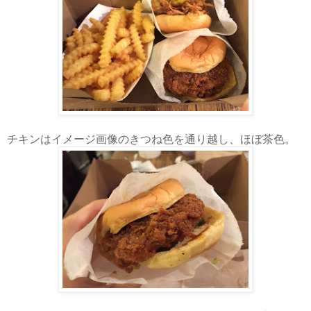
チキンはイメージ画像のきつね色を通り越し、ほぼ茶色。