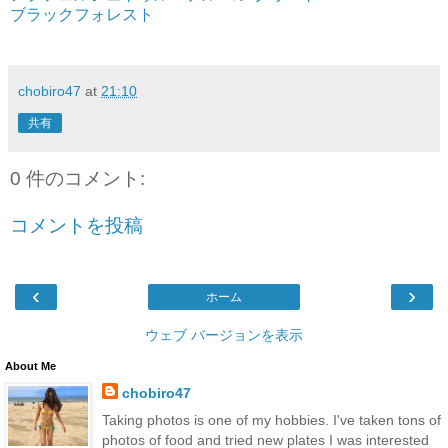
ブラックフォレスト
chobiro47
at
21:10
共有
0 件のコメント:
コメントを投稿
‹
›
ホーム
ウェブ バージョンを表示
About Me
chobiro47
Taking photos is one of my hobbies. I've taken tons of
photos of food and tried new plates I was interested