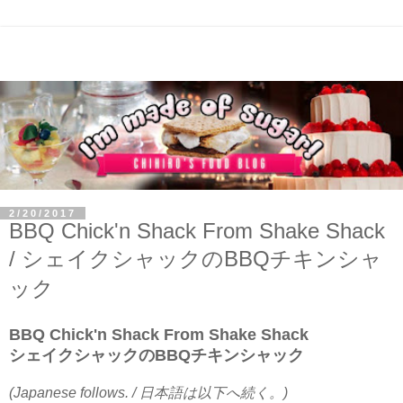
2/20/2017
BBQ Chick'n Shack From Shake Shack
/ シェイクシャックのBBQチキンシャ
ック
BBQ Chick'n Shack From Shake Shack
シェイクシャックのBBQチキンシャック
(Japanese follows. / 日本語は以下へ続く。)