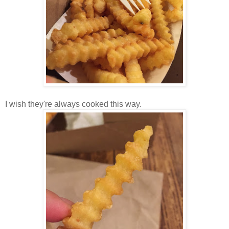
I wish they're always cooked this way.