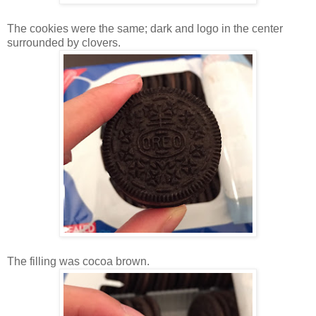
The cookies were the same; dark and logo in the center
surrounded by clovers.
The filling was cocoa brown.