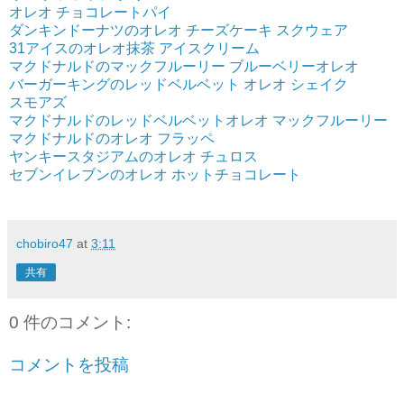
オレオ チョコレートパイ
ダンキンドーナツのオレオ チーズケーキ スクウェア
31アイスのオレオ抹茶 アイスクリーム
マクドナルドのマックフルーリー ブルーベリーオレオ
バーガーキングのレッドベルベット オレオ シェイク
スモアズ
マクドナルドのレッドベルベットオレオ マックフルーリー
マクドナルドのオレオ フラッペ
ヤンキースタジアムのオレオ チュロス
セブンイレブンのオレオ ホットチョコレート
chobiro47
at
3:11
共有
0 件のコメント:
コメントを投稿