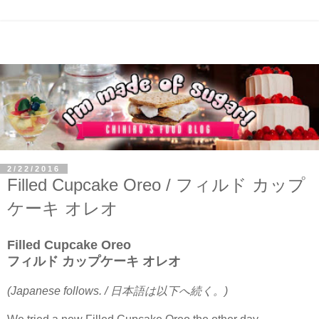
2/22/2016
Filled Cupcake Oreo / フィルド カップ
ケーキ オレオ
Filled Cupcake Oreo
フィルド カップケーキ オレオ
(Japanese follows. / 日本語は以下へ続く。)