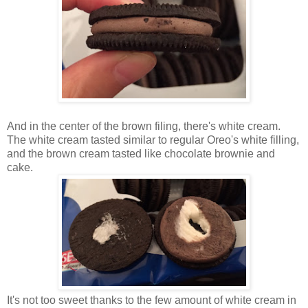
And in the center of the brown filing, there's white cream.
The white cream tasted similar to regular Oreo's white filling,
and the brown cream tasted like chocolate brownie and
cake.
It's not too sweet thanks to the few amount of white cream in