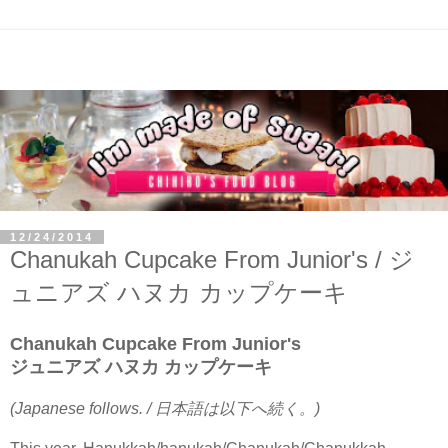
12/24/2014
Chanukah Cupcake From Junior's / ジ
ュニアズ ハヌカ カップケーキ
Chanukah Cupcake From Junior's
ジュニアズ ハヌカ カップケーキ
(Japanese follows. / 日本語は以下へ続く。)