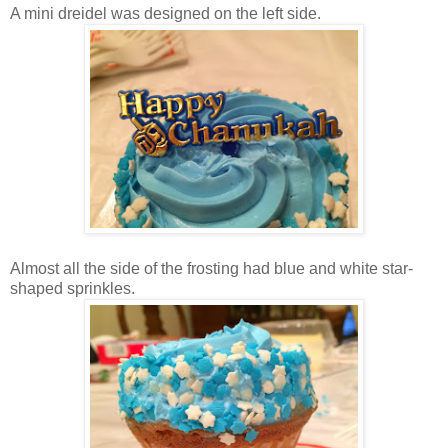
A mini dreidel was designed on the left side.
Almost all the side of the frosting had blue and white star-
shaped sprinkles.