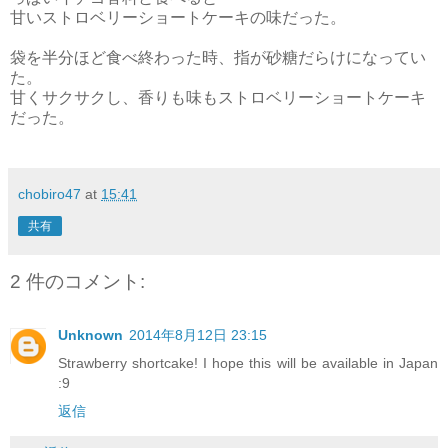
甘いストロベリーショートケーキの味だった。
袋を半分ほど食べ終わった時、指が砂糖だらけになってい
た。
甘くサクサクし、香りも味もストロベリーショートケーキ
だった。
chobiro47
at
15:41
共有
2 件のコメント:
Unknown
2014年8月12日 23:15
Strawberry shortcake! I hope this will be available in Japan
:9
返信