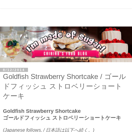
8/12/2014
Goldfish Strawberry Shortcake / ゴール
ドフィッシュ ストロベリーショート
ケーキ
Goldfish Strawberry Shortcake
ゴールドフィッシュ ストロベリーショートケーキ
(Japanese follows. / 日本語は以下へ続く。)