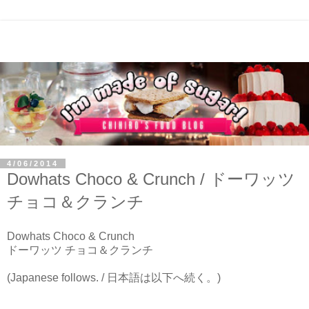
4/06/2014
Dowhats Choco & Crunch / ドーワッツ
チョコ＆クランチ
Dowhats Choco & Crunch
ドーワッツ チョコ＆クランチ
(Japanese follows. / 日本語は以下へ続く。)