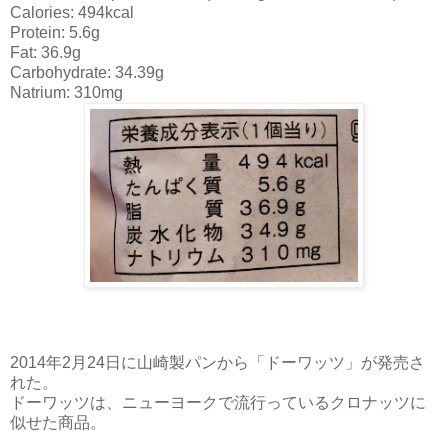
Calories: 494kcal
Protein: 5.6g
Fat: 36.9g
Carbohydrate: 34.39g
Natrium: 310mg
2014年2月24日に山崎製パンから「ドーワッツ」が発売さ
れた。
ドーワッツは、ニューヨークで流行っているクロナッツに
似せた商品。