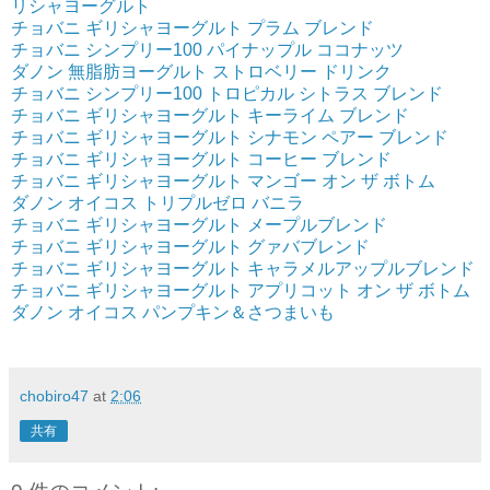
リシャヨーグルト
チョバニ ギリシャヨーグルト プラム ブレンド
チョバニ シンプリー100 パイナップル ココナッツ
ダノン 無脂肪ヨーグルト ストロベリー ドリンク
チョバニ シンプリー100 トロピカル シトラス ブレンド
チョバニ ギリシャヨーグルト キーライム ブレンド
チョバニ ギリシャヨーグルト シナモン ペアー ブレンド
チョバニ ギリシャヨーグルト コーヒー ブレンド
チョバニ ギリシャヨーグルト マンゴー オン ザ ボトム
ダノン オイコス トリプルゼロ バニラ
チョバニ ギリシャヨーグルト メープルブレンド
チョバニ ギリシャヨーグルト グァバブレンド
チョバニ ギリシャヨーグルト キャラメルアップルブレンド
チョバニ ギリシャヨーグルト アプリコット オン ザ ボトム
ダノン オイコス パンプキン＆さつまいも
chobiro47
at
2:06
共有