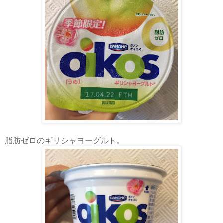
脂肪ゼロのギリシャヨーグルト。