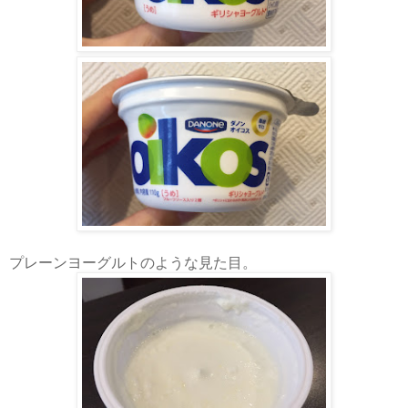
プレーンヨーグルトのような見た目。