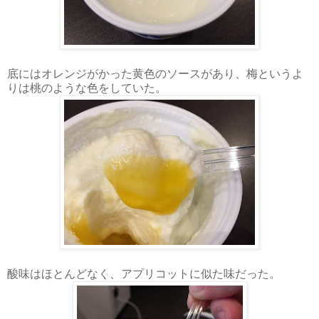
底にはオレンジがかった黄色のソースがあり、梅というよ
りは桃のような色をしていた。
酸味はほとんどなく、アプリコットに似た味だった。