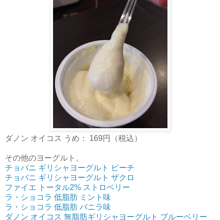
ダノン オイコス うめ： 169円（税込）
その他のヨーグルト。
チョバニ ギリシャヨーグルト ピーチ
チョバニ ギリシャヨーグルト ザクロ
ファイエ トータル2% ストロベリー
ラ・ショコラ 低脂肪 ミント味
ラ・ショコラ 低脂肪 バニラ味
ダノン オイコス 無脂肪ギリシャヨーグルト ブルーベリー