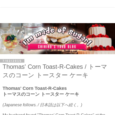
7/02/2015
Thomas' Corn Toast-R-Cakes / トーマ
スのコーン トースター ケーキ
Thomas' Corn Toast-R-Cakes
トーマスのコーン トースター ケーキ
(Japanese follows. / 日本語は以下へ続く。)