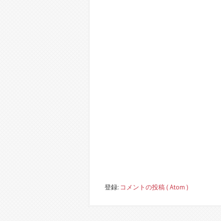
登録:
コメントの投稿 ( Atom )