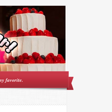
my favorite.