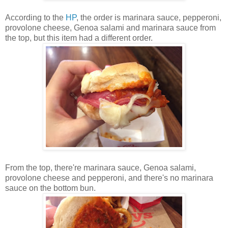
According to the
HP
, the order is marinara sauce, pepperoni,
provolone cheese, Genoa salami and marinara sauce from
the top, but this item had a different order.
From the top, there're marinara sauce, Genoa salami,
provolone cheese and pepperoni, and there's no marinara
sauce on the bottom bun.