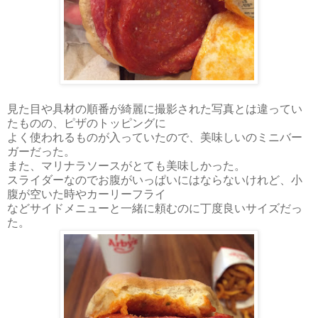
見た目や具材の順番が綺麗に撮影された写真とは違ってい
たものの、ピザのトッピングに
よく使われるものが入っていたので、美味しいのミニバー
ガーだった。
また、マリナラソースがとても美味しかった。
スライダーなのでお腹がいっぱいにはならないけれど、小
腹が空いた時やカーリーフライ
などサイドメニューと一緒に頼むのに丁度良いサイズだっ
た。