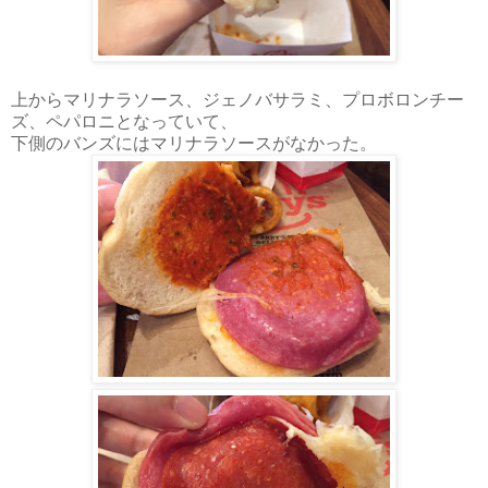
上からマリナラソース、ジェノバサラミ、プロボロンチー
ズ、ペパロニとなっていて、
下側のバンズにはマリナラソースがなかった。