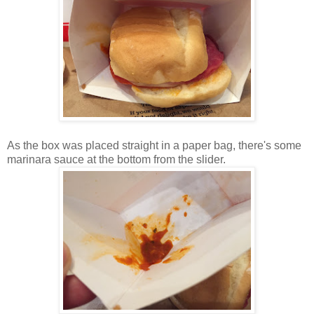
As the box was placed straight in a paper bag, there's some
marinara sauce at the bottom from the slider.