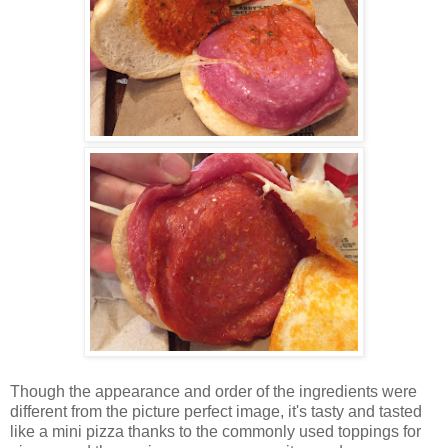
Though the appearance and order of the ingredients were
different from the picture perfect image, it's tasty and tasted
like a mini pizza thanks to the commonly used toppings for