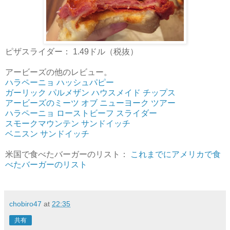
ピザスライダー： 1.49ドル（税抜）
アービーズの他のレビュー。
ハラペーニョ ハッシュパピー
ガーリック パルメザン ハウスメイド チップス
アービーズのミーツ オブ ニューヨーク ツアー
ハラペーニョ ローストビーフ スライダー
スモークマウンテン サンドイッチ
ベニスン サンドイッチ
米国で食べたバーガーのリスト：
これまでにアメリカで食
べたバーガーのリスト
chobiro47
at
22:35
共有