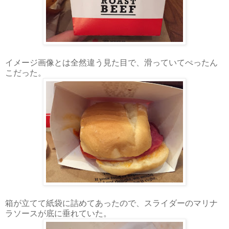
イメージ画像とは全然違う見た目で、滑っていてぺったん
こだった。
箱が立てて紙袋に詰めてあったので、スライダーのマリナ
ラソースが底に垂れていた。