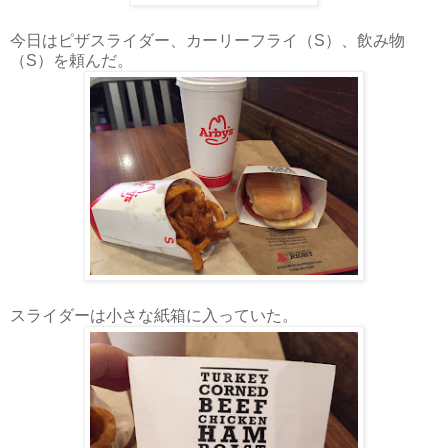
今日はピザスライダー、カーリーフライ（S）、飲み物
（S）を頼んだ。
スライダーは小さな紙箱に入っていた。