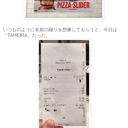
いつものように名前の綴りを想像してもらうと、今日は
「TAHEIRA」だった。