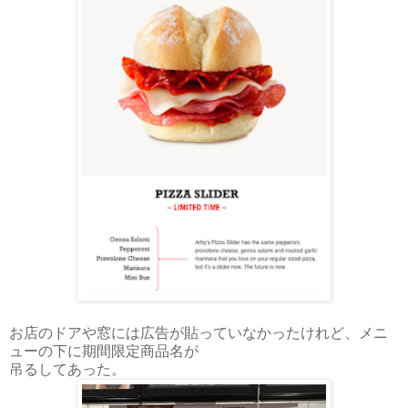
お店のドアや窓には広告が貼っていなかったけれど、メニ
ューの下に期間限定商品名が
吊るしてあった。