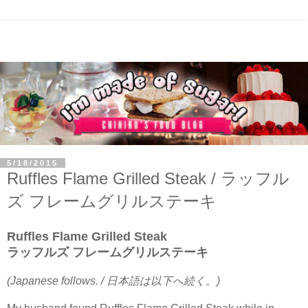
5/18/2015
Ruffles Flame Grilled Steak / ラッフル
ズ フレームグリルステーキ
Ruffles Flame Grilled Steak
ラッフルズ フレームグリルステーキ
(Japanese follows. / 日本語は以下へ続く。)