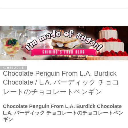
4/08/2015
Chocolate Penguin From L.A. Burdick
Chocolate / L.A. バーディック チョコ
レートのチョコレートペンギン
Chocolate Penguin From L.A. Burdick Chocolate
L.A. バーディック チョコレートのチョコレートペン
ギン