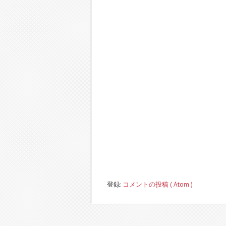
登録:
コメントの投稿 ( Atom )