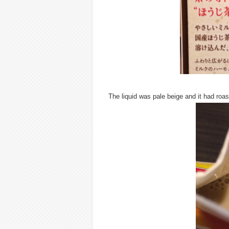
The liquid was pale beige and it had roa