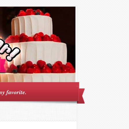
my favorite.