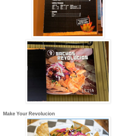
Make Your Revolucion