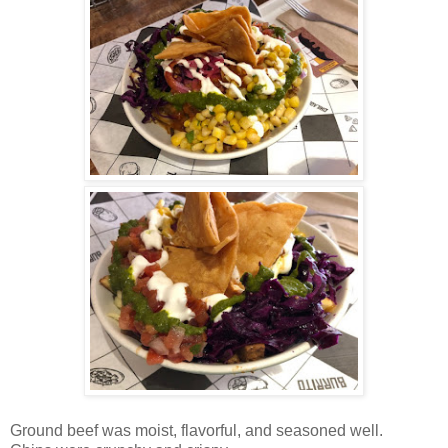
Ground beef was moist, flavorful, and seasoned well.