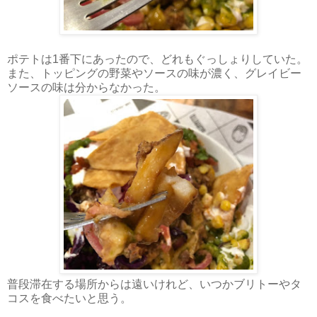
ポテトは1番下にあったので、どれもぐっしょりしていた。
また、トッピングの野菜やソースの味が濃く、
グレイビー
ソースの味は分からなかった。
普段滞在する場所からは遠いけれど、いつかブリトーやタ
コスを食べたいと思う。