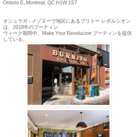
Ontario E, Montreal, QC H1W 1S7
オシュラガ - メゾヌーヴ地区にある
ブリトー レボルシオン
は、2018年のプーティン
ウィーク期間中、Make Your Revolucion プーティンを提供
している。