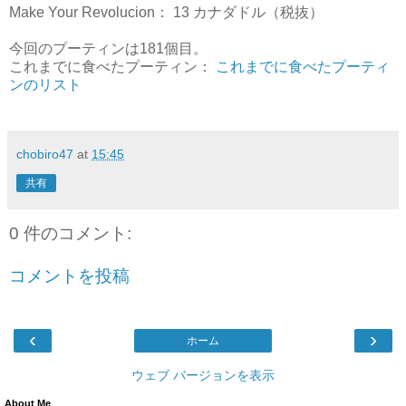
Make Your Revolucion： 13 カナダドル（税抜）
今回のプーティンは181個目。
これまでに食べたプーティン：
これまでに食べたプーティ
ンのリスト
chobiro47
at
15:45
共有
0 件のコメント:
コメントを投稿
‹
›
ホーム
ウェブ バージョンを表示
About Me