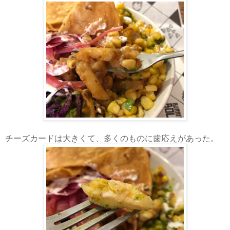
チーズカードは大きくて、多くのものに歯応えがあった。