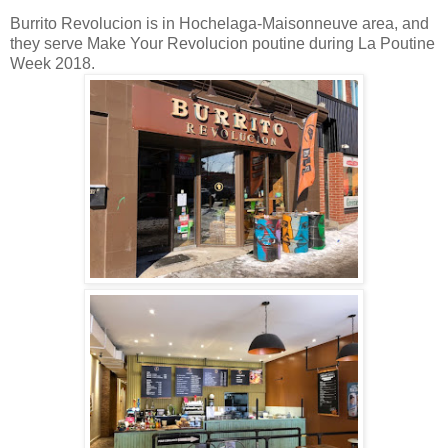
Burrito Revolucion is in Hochelaga-Maisonneuve area, and
they serve Make Your Revolucion poutine during La Poutine
Week 2018.