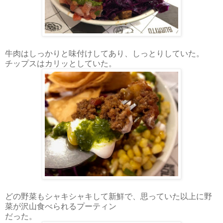
牛肉はしっかりと味付けしてあり、しっとりしていた。
チップスはカリッとしていた。
どの野菜もシャキシャキして新鮮で、思っていた以上に野
菜が沢山食べられるプーティン
だった。