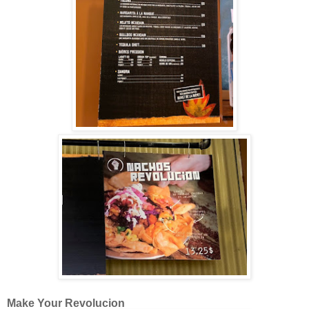
Make Your Revolucion