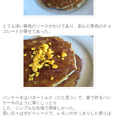
とても淡い紫色のソースがかけてあり、刻んだ黄色のチョ
コレートが乗せてあった。
パンケーキはバターミルク（だと思う）で、家で作るパン
ケーキのように薄くしっとり
した、シンプルな生地で美味しかった。
黒い点々はポピーシードで、レモンのすっきりした香りは