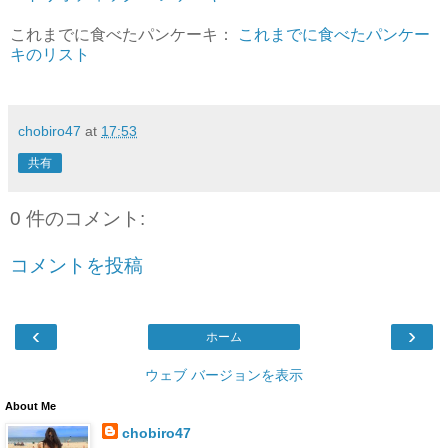
これまでに食べたパンケーキ：
これまでに食べたパンケー
キのリスト
chobiro47
at
17:53
共有
0 件のコメント:
コメントを投稿
‹
›
ホーム
ウェブ バージョンを表示
About Me
chobiro47