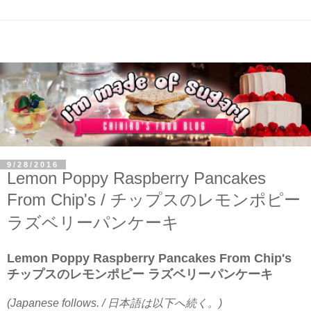
9/28/2016
Lemon Poppy Raspberry Pancakes
From Chip's / チップスのレモンポピー
ラズベリーパンケーキ
Lemon Poppy Raspberry Pancakes From Chip's
チップスのレモンポピー ラズベリーパンケーキ
(Japanese follows. / 日本語は以下へ続く。)