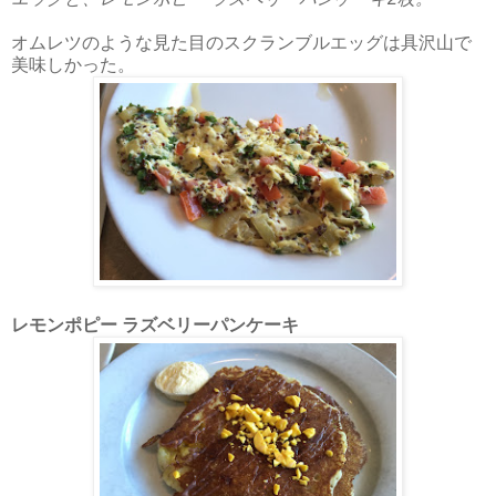
オムレツのような見た目のスクランブルエッグは具沢山で
美味しかった。
レモンポピー ラズベリーパンケーキ