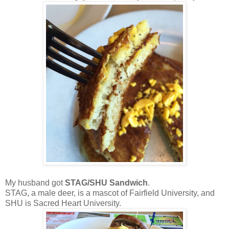
My husband got
STAG/SHU Sandwich
.
STAG, a male deer, is a mascot of Fairfield University, and
SHU is Sacred Heart University.