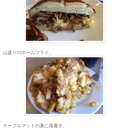
山盛りのホームフライ。
テーブルマットの裏に落書き。