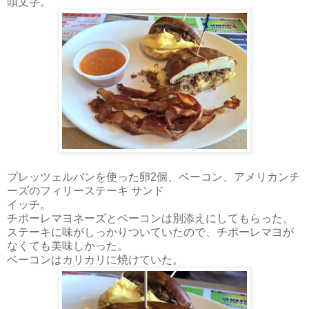
頭文字。
プレッツェルバンを使った卵2個、ベーコン、アメリカンチ
ーズのフィリーステーキ サンド
イッチ。
チポーレマヨネーズとベーコンは別添えにしてもらった。
ステーキに味がしっかりついていたので、チポーレマヨが
なくても美味しかった。
ベーコンはカリカリに焼けていた。