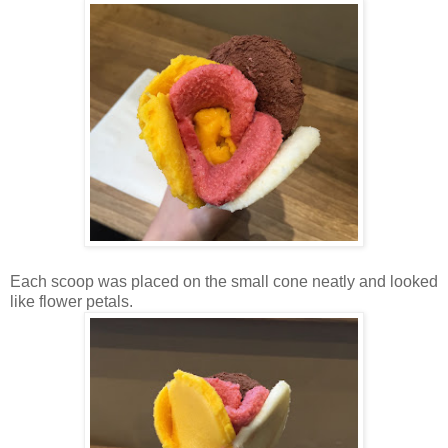
Each scoop was placed on the small cone neatly and looked
like flower petals.