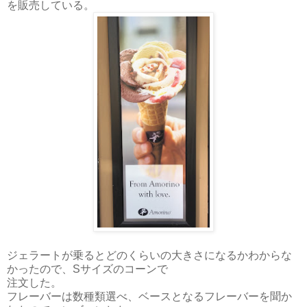
を販売している。
ジェラートが乗るとどのくらいの大きさになるかわからな
かったので、Sサイズのコーンで
注文した。
フレーバーは数種類選べ、ベースとなるフレーバーを聞か