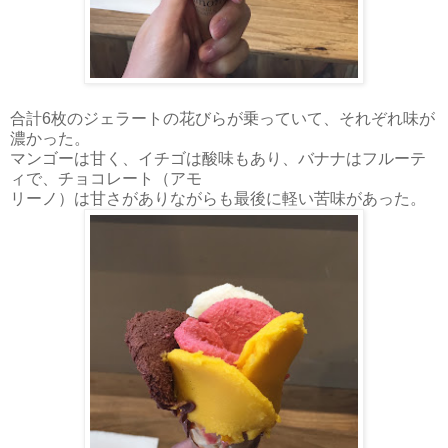
合計6枚のジェラートの花びらが乗っていて、それぞれ味が
濃かった。
マンゴーは甘く、イチゴは酸味もあり、バナナはフルーテ
ィで、チョコレート（アモ
リーノ）は甘さがありながらも最後に軽い苦味があった。