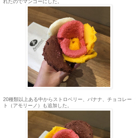
れたのでマンゴーにした。
20種類以上ある中からストロベリー、バナナ、チョコレー
ト（アモリーノ）も追加した。