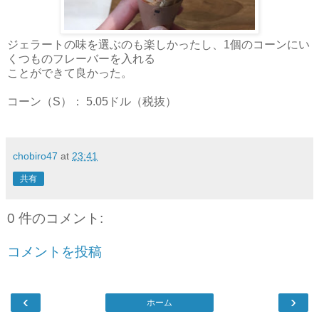
ジェラートの味を選ぶのも楽しかったし、1個のコーンにい
くつものフレーバーを入れる
ことができて良かった。
コーン（S）： 5.05ドル（税抜）
chobiro47
at
23:41
共有
0 件のコメント:
コメントを投稿
‹
›
ホーム