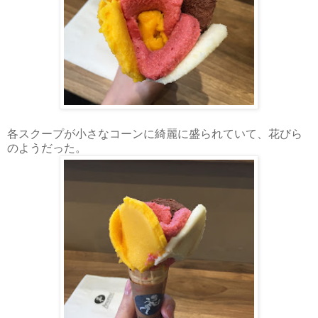
各スクープが小さなコーンに綺麗に盛られていて、花びら
のようだった。