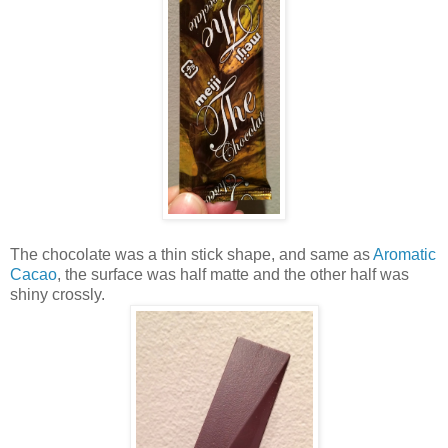
The chocolate was a thin stick shape, and same as
Aromatic
Cacao
, the surface was half matte and the other half was
shiny crossly.