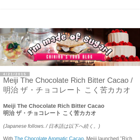
4/21/2015
Meiji The Chocolate Rich Bitter Cacao /
明治 ザ・チョコレート こく苦カカオ
Meiji The Chocolate Rich Bitter Cacao
明治 ザ・チョコレート こく苦カカオ
(Japanese follows. / 日本語は以下へ続く。)
With
The Chocolate Aromatic Cacao
, Meiji launched "Rich