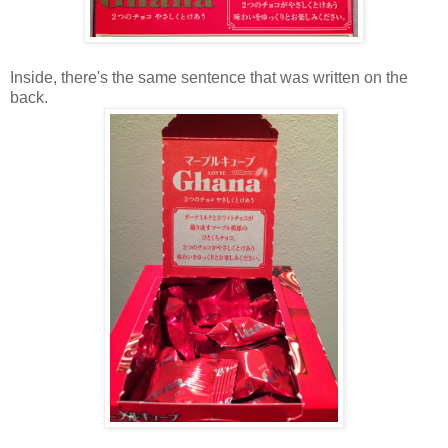
Inside, there's the same sentence that was written on the
back.