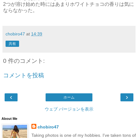
2つが溶け始めた時にはあまりホワイトチョコの香りは気に
ならなかった。
chobiro47
at
14:39
共有
0 件のコメント:
コメントを投稿
‹
›
ホーム
ウェブ バージョンを表示
About Me
chobiro47
Taking photos is one of my hobbies. I've taken tons of