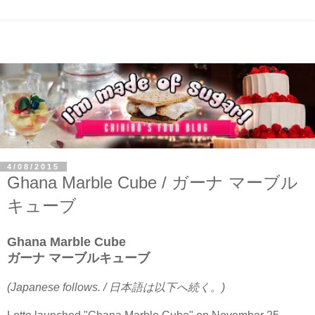
4/08/2015
Ghana Marble Cube / ガーナ マーブル
キューブ
Ghana Marble Cube
ガーナ マーブルキューブ
(Japanese follows. / 日本語は以下へ続く。)