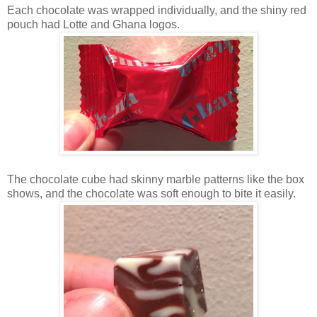
Each chocolate was wrapped individually, and the shiny red
pouch had Lotte and Ghana logos.
The chocolate cube had skinny marble patterns like the box
shows, and the chocolate was soft enough to bite it easily.