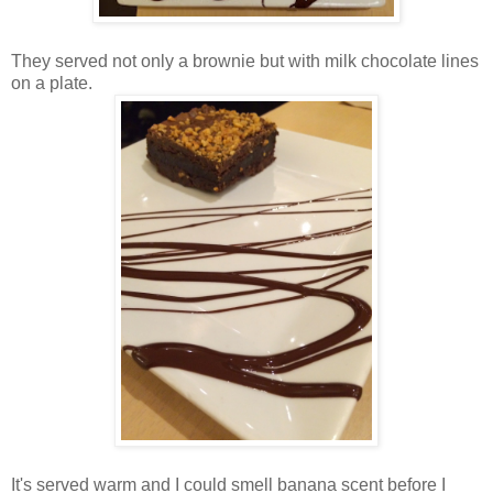
They served not only a brownie but with milk chocolate lines
on a plate.
It's served warm and I could smell banana scent before I