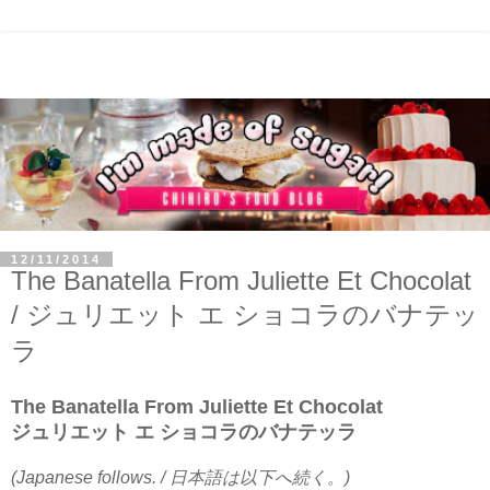
12/11/2014
The Banatella From Juliette Et Chocolat
/ ジュリエット エ ショコラのバナテッ
ラ
The Banatella From Juliette Et Chocolat
ジュリエット エ ショコラのバナテッラ
(Japanese follows. / 日本語は以下へ続く。)