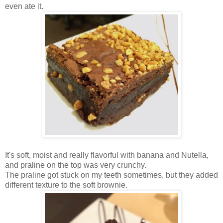
even ate it.
It's soft, moist and really flavorful with banana and Nutella,
and praline on the top was very crunchy.
The praline got stuck on my teeth sometimes, but they added
different texture to the soft brownie.