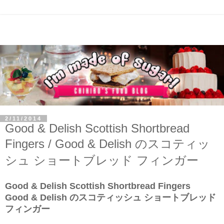
2/11/2014
Good & Delish Scottish Shortbread
Fingers / Good & Delish のスコティッ
シュ ショートブレッド フィンガー
Good & Delish Scottish Shortbread Fingers
Good & Delish のスコティッシュ ショートブレッド
フィンガー