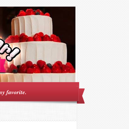
my favorite.