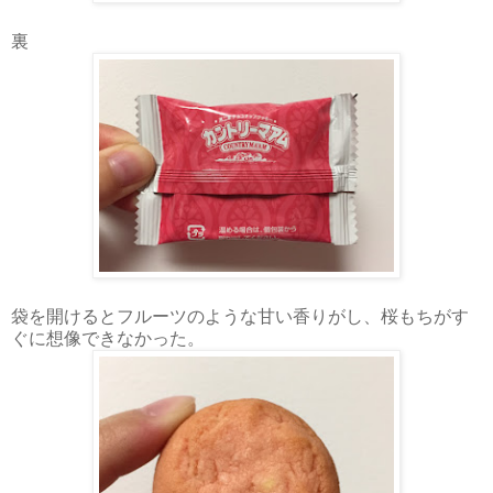
裏
袋を開けるとフルーツのような甘い香りがし、桜もちがす
ぐに想像できなかった。