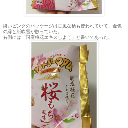
淡いピンクのパッケージは古風な柄も使われていて、金色
の縁と紙吹雪が散っていた。
右側には「国産桜花エキスしよう」と書いてあった。