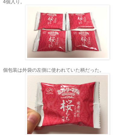
4個入り。
個包装は外袋の左側に使われていた柄だった。