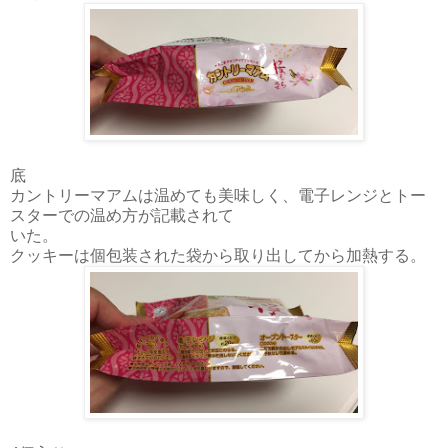
底
カントリーマアムは温めても美味しく、電子レンジとトー
スターでの温め方が記載されて
いた。
クッキーは個包装された袋から取り出してから加熱する。