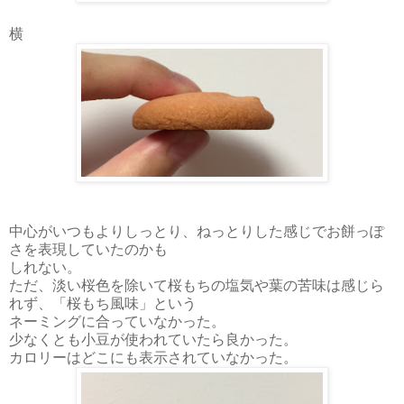
横
中心がいつもよりしっとり、ねっとりした感じでお餅っぽ
さを表現していたのかも
しれない。
ただ、淡い桜色を除いて
桜もちの塩気や葉の苦味は感じら
れず、「桜もち風味」という
ネーミングに合っていなかった。
少なくとも小豆が使われていたら良かった。
カロリーはどこにも表示されていなかった。