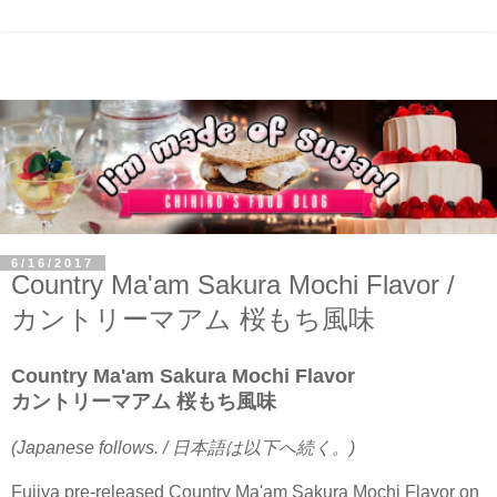
6/16/2017
Country Ma'am Sakura Mochi Flavor /
カントリーマアム 桜もち風味
Country Ma'am Sakura Mochi Flavor
カントリーマアム 桜もち風味
(Japanese follows. / 日本語は以下へ続く。)
Fujiya pre-released Country Ma'am Sakura Mochi Flavor on