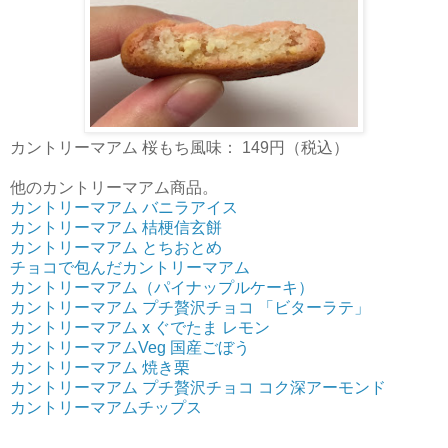
カントリーマアム 桜もち風味： 149円（税込）
他のカントリーマアム商品。
カントリーマアム バニラアイス
カントリーマアム 桔梗信玄餅
カントリーマアム とちおとめ
チョコで包んだカントリーマアム
カントリーマアム（パイナップルケーキ）
カントリーマアム プチ贅沢チョコ 「ビターラテ」
カントリーマアム x ぐでたま レモン
カントリーマアムVeg 国産ごぼう
カントリーマアム 焼き栗
カントリーマアム プチ贅沢チョコ コク深アーモンド
カントリーマアムチップス