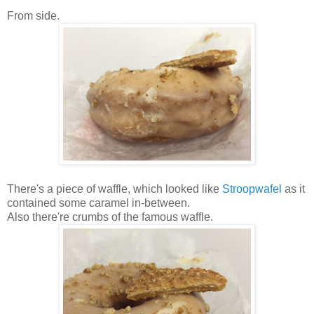
From side.
There's a piece of waffle, which looked like
Stroopwafel
as it
contained some caramel in-between.
Also there're crumbs of the famous waffle.