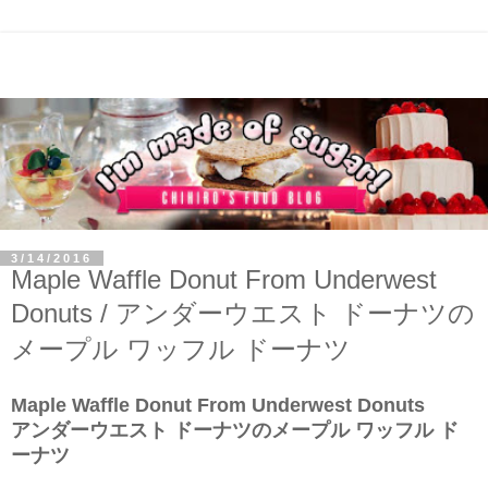
3/14/2016
Maple Waffle Donut From Underwest
Donuts / アンダーウエスト ドーナツの
メープル ワッフル ドーナツ
Maple Waffle Donut From Underwest Donuts
アンダーウエスト ドーナツのメープル ワッフル ド
ーナツ