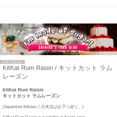
4/07/2014
KitKat Rum Raisin / キットカット ラム
レーズン
KitKat Rum Raisin
キットカット ラムレーズン
(Japanese follows. / 日本語は以下へ続く。)