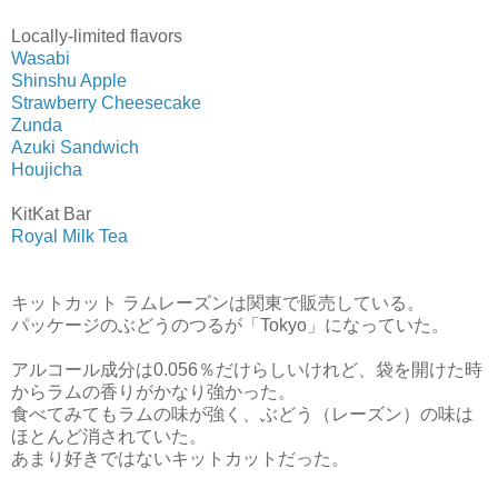
Locally-limited flavors
Wasabi
Shinshu Apple
Strawberry Cheesecake
Zunda
Azuki Sandwich
Houjicha
KitKat Bar
Royal Milk Tea
キットカット ラムレーズンは関東で販売している。
パッケージのぶどうのつるが「Tokyo」になっていた。
アルコール成分は0.056％だけらしいけれど、袋を開けた時
からラムの香りがかなり強かった。
食べてみてもラムの味が強く、ぶどう（レーズン）の味は
ほとんど消されていた。
あまり好きではないキットカットだった。