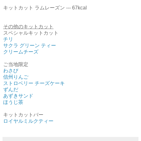
キットカット ラムレーズン --- 67kcal
その他のキットカット
スペシャルキットカット
チリ
サクラ グリーン ティー
クリームチーズ
ご当地限定
わさび
信州りんご
ストロベリー チーズケーキ
ずんだ
あずきサンド
ほうじ茶
キットカットバー
ロイヤルミルクティー