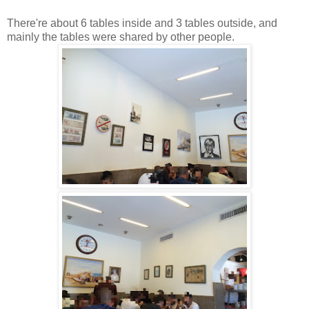
There're about 6 tables inside and 3 tables outside, and
mainly the tables were shared by other people.