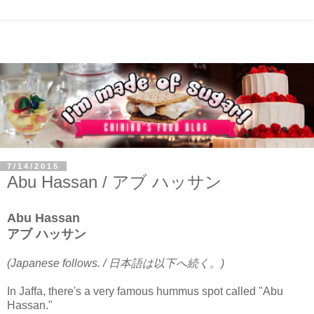
7/14/2015
Abu Hassan / アブ ハッサン
Abu Hassan
アブ ハッサン
(Japanese follows. / 日本語は以下へ続く。)
In Jaffa, there's a very famous hummus spot called "Abu
Hassan."