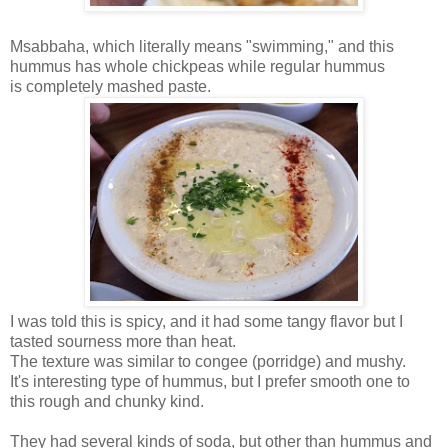
Msabbaha, which literally means "swimming," and this
hummus has whole chickpeas while regular hummus
is completely mashed paste.
I was told this is spicy, and it had some tangy flavor but I
tasted sourness more than heat.
The texture was similar to congee (porridge) and mushy.
It's interesting type of hummus, but I prefer smooth one to
this rough and chunky kind.
They had several kinds of soda, but other than hummus and