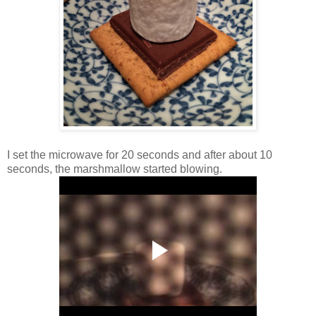
I set the microwave for 20 seconds and after about 10
seconds, the marshmallow started blowing.