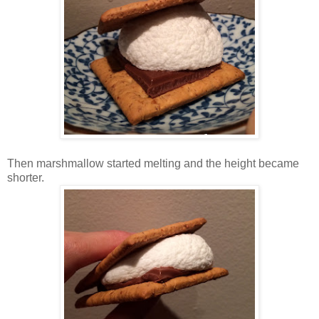
Then marshmallow started melting and the height became
shorter.