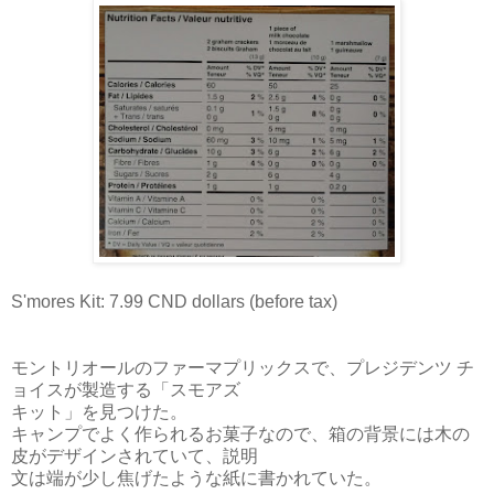
S'mores Kit: 7.99 CND dollars (before tax)
モントリオールのファーマプリックスで、プレジデンツ チ
ョイスが製造する「スモアズ
キット」を見つけた。
キャンプでよく作られるお菓子なので、箱の背景には木の
皮がデザインされていて、説明
文は端が少し焦げたような紙に書かれていた。