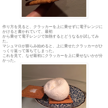
作り方を見ると、クラッカーを上に乗せずに電子レンジに
かけると書かれていて、最初
から乗せて電子レンジで加熱するとどうなるか試してみ
た。
マシュマロが膨らみ始めると、上に乗せたクラッカーがひ
っくり返って落ちてしまった。
これを見て、なぜ最初にクラッカーを上に乗せないかが分
かった。