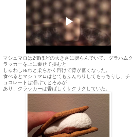
マシュマロは2倍ほどの大きさに膨らんでいて、グラハムク
ラッカーを上に乗せて挟むと
しゅわしゅわと柔らかく溶けて背が低くなった。
食べるとマシュマロはとてもふんわりしてもっちりし、チ
ョコレートは溶けてとろみが
あり、クラッカーは香ばしくサクサクしていた。