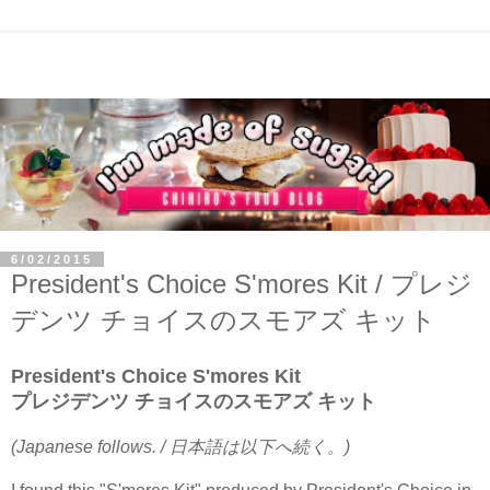
6/02/2015
President's Choice S'mores Kit / プレジ
デンツ チョイスのスモアズ キット
President's Choice S'mores Kit
プレジデンツ チョイスのスモアズ キット
(Japanese follows. / 日本語は以下へ続く。)