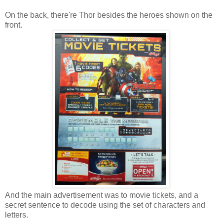
On the back, there're Thor besides the heroes shown on the
front.
And the main advertisement was to movie tickets, and a
secret sentence to decode using the set of characters and
letters.