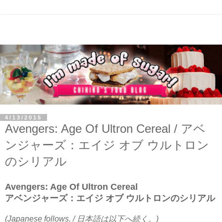
4/13/2015
Avengers: Age Of Ultron Cereal / アベ
ンジャーズ：エイジ オブ ウルトロン
のシリアル
Avengers: Age Of Ultron Cereal
アベンジャーズ：エイジ オブ ウルトロンのシリアル
(Japanese follows. / 日本語は以下へ続く。)