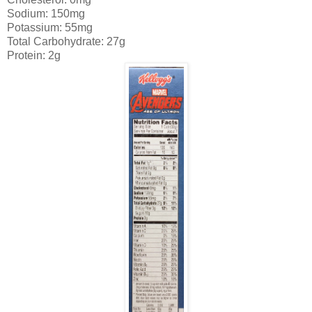
Sodium: 150mg
Potassium: 55mg
Total Carbohydrate: 27g
Protein: 2g