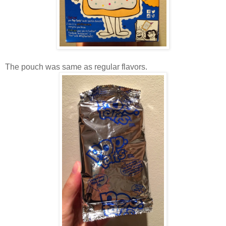
The pouch was same as regular flavors.