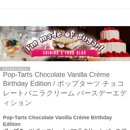
10/02/2014
Pop-Tarts Chocolate Vanilla Crème
Birthday Edition / ポップターツ チョコ
レートバニラクリーム バースデーエデ
ィション
Pop-Tarts Chocolate Vanilla Cr
è
me Birthday
Edition