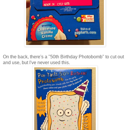
On the back, there's a "50th Birthday Photobomb" to cut out
and use, but I've never used this.