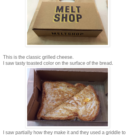
This is the classic grilled cheese.
I saw tasty toasted color on the surface of the bread.
I saw partially how they make it and they used a griddle to