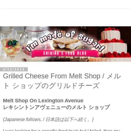
2/12/2014
Grilled Cheese From Melt Shop / メル
ト ショップのグリルドチーズ
Melt Shop On Lexington Avenue
レキシントンアヴェニューのメルト ショップ
(Japanese follows. / 日本語は以下へ続く。)