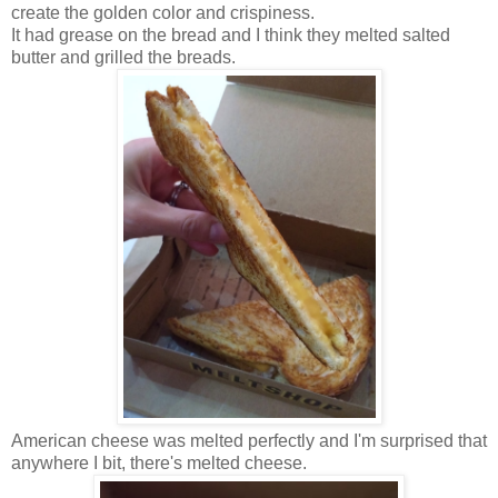
create the golden color and crispiness.
It had grease on the bread and I think they melted salted
butter and grilled the breads.
American cheese was melted perfectly and I'm surprised that
anywhere I bit, there's melted cheese.