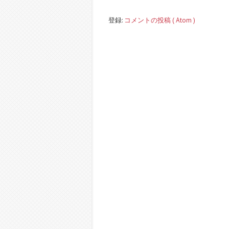
登録:
コメントの投稿 ( Atom )