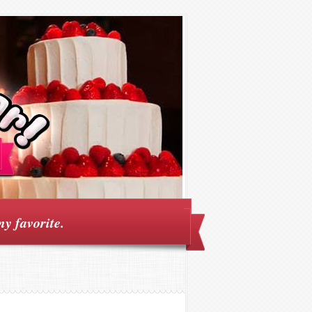
my favorite.