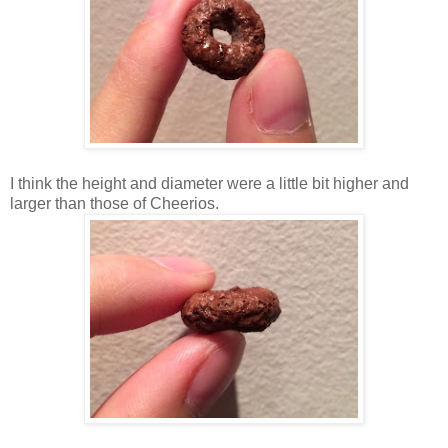
I think the height and diameter were a little bit higher and
larger than those of Cheerios.