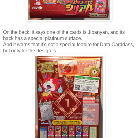
On the back, it says one of the cards is Jibanyan, and its
back has a special platinum surface.
And it warns that it's not a special feature for Data Carddass,
but only for the design is.