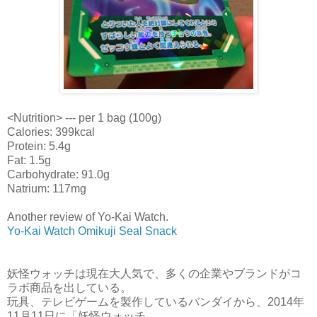
<Nutrition> --- per 1 bag (100g)
Calories: 399kcal
Protein: 5.4g
Fat: 1.5g
Carbohydrate: 91.0g
Natrium: 117mg
Another review of Yo-Kai Watch.
Yo-Kai Watch Omikuji Seal Snack
妖怪ウォッチは現在大人気で、多くの企業やブランドがコ
ラボ商品を出している。
玩具、テレビゲームを製作しているバンダイから、2014年
11月11日に「妖怪ウォッチ