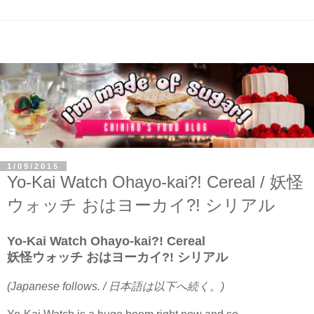
1/09/2015
Yo-Kai Watch Ohayo-kai?! Cereal / 妖怪
ウォッチ おはヨーカイ?! シリアル
Yo-Kai Watch Ohayo-kai?! Cereal
妖怪ウォッチ おはヨーカイ?! シリアル
(Japanese follows. / 日本語は以下へ続く。)