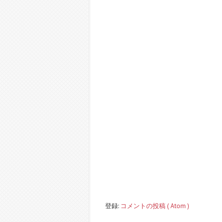
登録:
コメントの投稿 ( Atom )