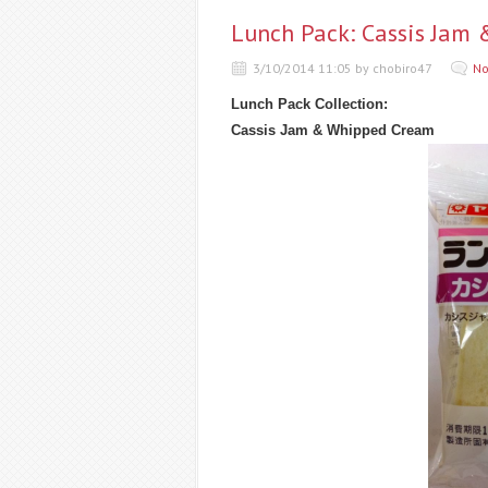
Lunch Pack: Cassis Jam
3/10/2014 11:05 by chobiro47
No
Lunch Pack Collection:
Cassis Jam & Whipped Cream