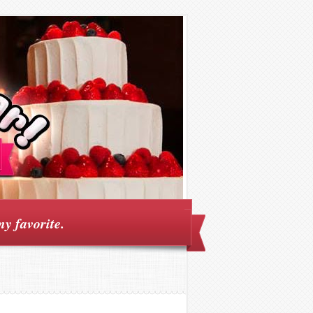
my favorite.